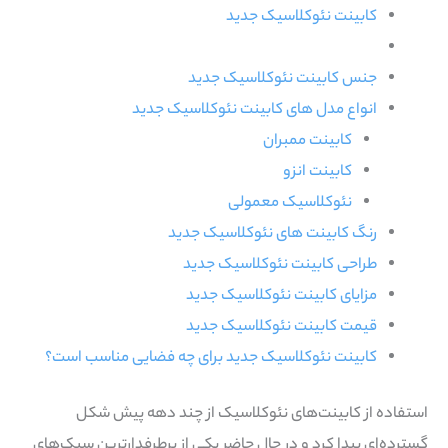
کابینت نئوکلاسیک جدید
جنس کابینت نئوکلاسیک جدید
انواع مدل های کابینت نئوکلاسیک جدید
کابینت ممبران
کابینت انزو
نئوکلاسیک معمولی
رنگ کابینت‌ های نئوکلاسیک جدید
طراحی کابینت نئوکلاسیک جدید
مزایای کابینت نئوکلاسیک جدید
قیمت کابینت نئوکلاسیک جدید
کابینت نئوکلاسیک جدید برای چه فضایی مناسب است؟
استفاده از کابینت‌های نئوکلاسیک از چند دهه پیش شکل
گسترده‌ای پیدا کرد و در حال حاضر یکی از پرطرفدارترین سبک‌های