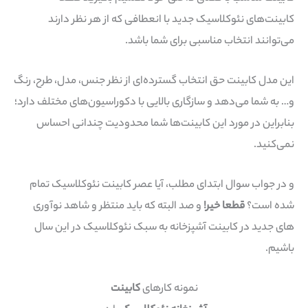
کابینت‌های نئوکلاسیک جدید با انعطافی که از هر نظر دارند
می‌توانند انتخاب مناسبی برای شما باشد.
این مدل کابینت حق انتخاب گسترده‌ای از نظر جنس، مدل، طرح، رنگ
و… به شما می‌دهد و سازگاری بالایی با دکوراسیون‌های مختلف دارد؛
بنابراین در مورد این کابینت‌ها شما محدودیت چندانی احساس
نمی‌کنید.
و در جواب سوال ابتدای مطلب، آیا عصر کابینت نئوکلاسیک تمام
شده است؟
قطعا خیر!
و صد البته که باید منتظر و شاهد نوآوری
های جدید در کابینت آشپزخانه به سبک نئوکلاسیک در این سال
باشیم.
نمونه کارهای
کابینت