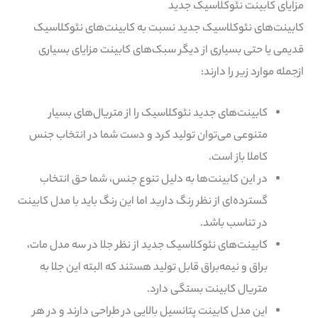
مزایای کابینت نئوکلاسیک جدید
کابینت‌های نئوکلاسیک جدید نسبت به کابینت‌های نئوکلاسیک
قدیمی یا حتی بسیاری از دیگر سبک‌های کابینت مزایای بسیاری
ازجمله موارد زیر را دارند:
کابینت‌های جدید نئوکلاسیک را از متریال‌های بسیار
متنوعی می‌توان تولید کرد و دست شما در انتخاب جنس
کاملا باز است.
در این کابینت‌ها به دلیل تنوع جنس، شما حق انتخاب
گسترده‌ای از نظر رنگ دارید اما این رنگ باید با مدل کابینت
در تناسب باشد.
کابینت‌های نئوکلاسیک جدید از نظر جلا در سه مدل مات،
براق و نیمه‌براق قابل تولید هستند که البته این جلا به
متریال کابینت بستگی دارد.
این مدل کابینت پتانسیل بالایی در طراحی دارند و در هر