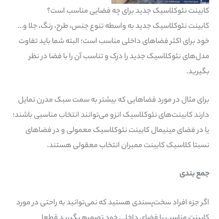
کابینت نئوکلاسیک جدید برای چه فضایی مناسب است؟
کابینت نئوکلاسیک جدید به واسطه تنوع جنس، طرح، رنگ، جلا و…
خود برای اکثر فضاهای داخلی مناسب است؛ البته شما باید تفاوت
مدل‌های نئوکلاسیک جدید را درک و تناسب آن را با فضا در نظر
بگیرید.
برای مثال در مورد فضاهایی که بیشتر به سمت سبک مدرن تمایل
دارند کابینت‌های نئوکلاسیک انزو می‌توانند انتخاب مناسبی باشند؛
یا در فضای مینیمال کابینت نئوکلاسیک معمولی و در فضاهای
نسبتا کلاسیک کابینت ممبران انتخاب معقولی هستند.
جمع بندی
اگر جزء افراد سخت‌پسندی هستید که نمی‌توانید به راحتی در مورد
کابینت مناسب با فضای داخلی خود تصمیم بگیرید قطعا