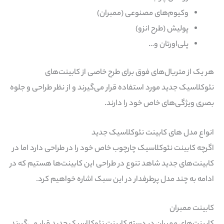
وکیوم‌های مصنوعی (ممبران)
پولیش (طرح انزو)
پلی‌اورتان و…
هر یک از متریال‌های فوق برای طرح خاصی از کابینت‌های
نئوکلاسیک جدید مورد استفاده قرار می‌گیرند و از نظر طراحی و جلوه
بصری ویژگی‌های خاص خود را دارند.
انواع مدل های کابینت نئوکلاسیک جدید
اگرچه کابینت‌ نئوکلاسیک چارچوب خاص خود را در طراحی دارد اما در
کابینت‌های جدید شاهد تنوع در طراحی این کابینت‌ها هستیم که در
ادامه به چند مدل پرطرفدار در این سبک اشاره خواهیم کرد.
کابینت ممبران