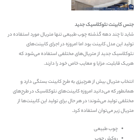
نئوکلاسیک جدید
جنس کابینت نئوکلاسیک جدید
شاید تا چند دهه گذشته چوب طبیعی تنها متریال مورد استفاده در
تولید این مدل کابینت بود اما امروزه در اجرای کابینت‌های
نئوکلاسیک جدید از متریال‌های مختلفی استفاده می‌شود که
هریک قابلیت، مزایا و معایب خاص خود را دارند.
انتخاب متریال بیش از هرچیزی به طرح کابینت بستگی دارد و
همانطور که می‌دانید امروزه کابینت‌های نئوکلاسیک در طرح‌های
مختلفی تولید می‌شوند؛ در هر حال برای تولید این کابینت‌ها از
متریال زیر می‌توان استفاده کرد.
چوب طبیعی
روکش چوب