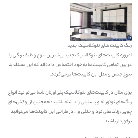
Nimarchy.com – کابینت
نئوکلاسیک جدید
رنگ کابینت‌ های نئوکلاسیک جدید
امروزه کابینت‌های نئوکلاسیک جدید بیشترین تنوع و طیف رنگی را
در بین تمامی کابینت‌ها به خود اختصاص داده‌اند که این مسئله به
تنوع جنس و مدل این کابینت‌ها بر می‌گردد.
برای مثال در کابینت‌های نئوکلاسیک پلی‌اورتان شما می‌توانید انواع
رنگ‌های نوآورانه و پاستیلی را داشته باشید؛ همچنین از روکش‌های
چوبی، رنگ‌های نود و خنثی و… در طراحی این کابینت‌ها می‌توانید
برخوردار باشید.