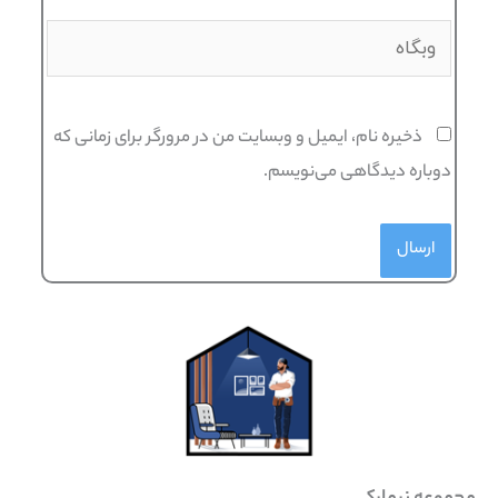
وبگاه
ذخیره نام، ایمیل و وبسایت من در مرورگر برای زمانی که
دوباره دیدگاهی می‌نویسم.