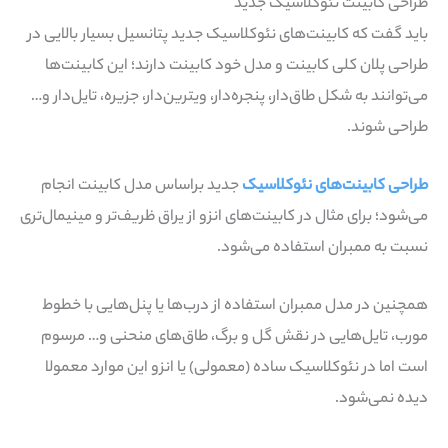
طراحی کابینت نئوکلاسیک جدید
باید گفت که کابینت‌های نئوکلاسیک جدید پتانسیل بسیار بالایی در
طراحی پلان کلی کابینت و مدل خود کابینت دارند؛ این کابینت‌ها
می‌توانند به شکل طاق‌دار، پنجره‌دار، ویترین‌دار، جزیره، تایل‌دار و…
طراحی شوند.
طراحی کابینت‌های نئوکلاسیک
جدید براساس مدل کابینت انجام
می‌شود؛ برای مثال در کابینت‌های انزو از یراق ظریف‌تر و مینیمال‌تری
نسبت به ممبران استفاده می‌شود.
همچنین در مدل ممبران استفاده از درب‌ها یا پنل‌هایی با خطوط
مورب، تایل‌هایی در نقش گل و برگ، طاق‌های منحنی و… مرسوم
است اما در نئوکلاسیک ساده (معمولی) یا انزو این موارد معمولا
دیده نمی‌شود.