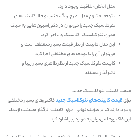
مدل امکان خلاقیت وجود دارد.
باتوجه به تنوع مدل، طرح، رنگ، جنس و جلا، کابینت‌های
نئوکلاسیک جدید را می‌توان در دکوراسیون‌هایی به سبک
مدرن، نئوکلاسیک، کلاسیک و… اجرا کرد.
این مدل کابینت از نظر قیمت بسیار منعطف است و
می‌توان آن را با بودجه‌های مختلفی اجرا کرد.
کابینت نئوکلاسیک جدید از نظر ظاهری بسیار زیبا و
تاثیرگذار هستند.
قیمت کابینت نئوکلاسیک جدید
برای
قیمت کابینت‌های نئوکلاسیک جدید
فاکتورهای بسیار مختلفی
وجود دارند که بر هزینه نهایی اجرای کابینت اثرگذار هستند؛ ازجمله
این فاکتورها می‌توان به موارد زیر اشاره کرد: