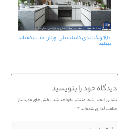
+10 رنگ بندی کابینت پلی اورتان جذاب که باید
ببینید
دیدگاه‌ خود را بنویسید
نشانی ایمیل شما منتشر نخواهد شد.
بخش‌های موردنیاز
علامت‌گذاری شده‌اند
*
اینجا